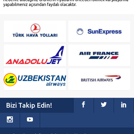
yapabilmeniz açısından faydalı olacaktır.
Bizi Takip Edin!