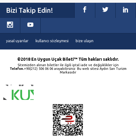
Bizi Takip Edin!
yasal uyarılar
kullanıcı sözleşmesi
bize ulaşın
©2018 En Uygun Uçak Bileti™ Tüm hakları saklıdır.
Sitemizden alınan biletler ile ilgili iptal iade ve değişiklikler için
Telefon.
+90(212) 506 06 06 arayabilirsiniz Bu web sitesi Aydın Sarı Turizm
Markasıdır