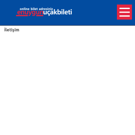
İletişim