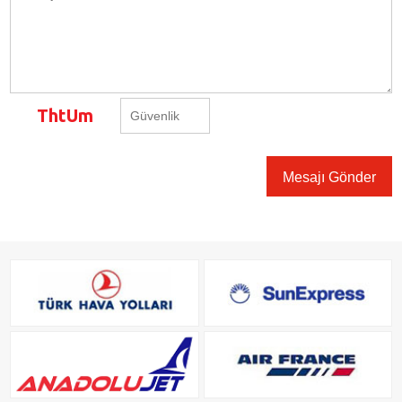
ThtUm